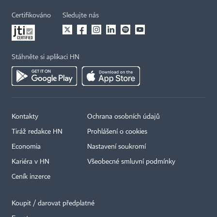
Certifikováno
Sledujte nás
Stáhněte si aplikaci HN
Kontakty
Ochrana osobních údajů
Tiráž redakce HN
Prohlášení o cookies
Economia
Nastavení soukromí
Kariéra v HN
Všeobecné smluvní podmínky
Ceník inzerce
Koupit / darovat předplatné