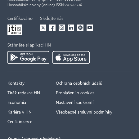
Hospodářské noviny (online) ISSN 2787-950X
Certifikováno
Sledujte nás
Stáhněte si aplikaci HN
Kontakty
Ochrana osobních údajů
Tiráž redakce HN
Prohlášení o cookies
Economia
Nastavení soukromí
Kariéra v HN
Všeobecné smluvní podmínky
Ceník inzerce