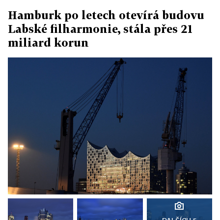
Hamburk po letech otevírá budovu
Labské filharmonie, stála přes 21
miliard korun