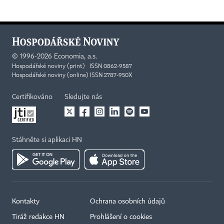
©
1996-2026
Economia, a.s.
Hospodářské noviny (print) ISSN 0862-9587
Hospodářské noviny (online) ISSN 2787-950X
Certifikováno
Sledujte nás
Stáhněte si aplikaci HN
Kontakty
Ochrana osobních údajů
Tiráž redakce HN
Prohlášení o cookies