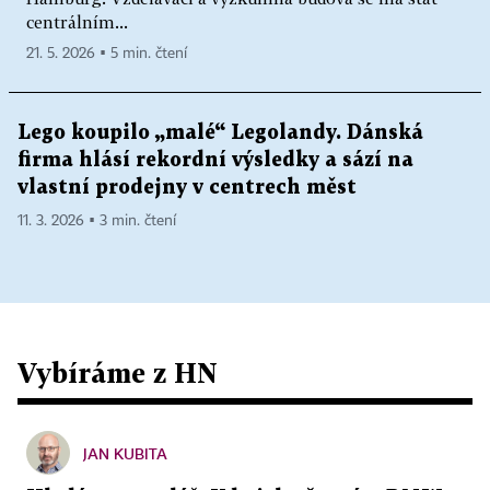
centrálním...
21. 5. 2026 ▪ 5 min. čtení
Lego koupilo „malé“ Legolandy. Dánská
firma hlásí rekordní výsledky a sází na
vlastní prodejny v centrech měst
11. 3. 2026 ▪ 3 min. čtení
Vybíráme z HN
JAN KUBITA