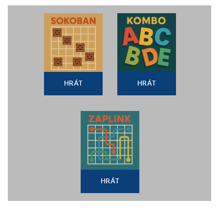
HRÁT
HRÁT
HRÁT