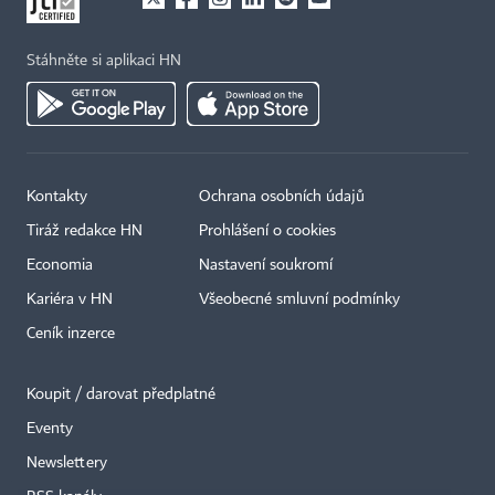
Stáhněte si aplikaci HN
Kontakty
Ochrana osobních údajů
Tiráž redakce HN
Prohlášení o cookies
Economia
Nastavení soukromí
Kariéra v HN
Všeobecné smluvní podmínky
Ceník inzerce
Koupit / darovat předplatné
Eventy
×
Newslettery