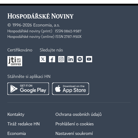
©
1996-2026
Economia, a.s.
Hospodářské noviny (print) ISSN 0862-9587
Hospodářské noviny (online) ISSN 2787-950X
Certifikováno
Sledujte nás
Stáhněte si aplikaci HN
Kontakty
Ochrana osobních údajů
Tiráž redakce HN
Prohlášení o cookies
Economia
Nastavení soukromí