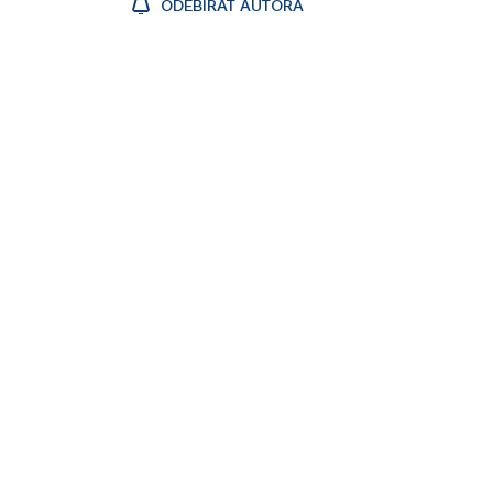
ODEBÍRAT AUTORA