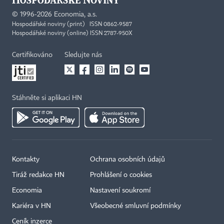
©
1996-2026
Economia, a.s.
Hospodářské noviny (print) ISSN 0862-9587
Hospodářské noviny (online) ISSN 2787-950X
Certifikováno
Sledujte nás
Stáhněte si aplikaci HN
Kontakty
Ochrana osobních údajů
Tiráž redakce HN
Prohlášení o cookies
Economia
Nastavení soukromí
Kariéra v HN
Všeobecné smluvní podmínky
Ceník inzerce