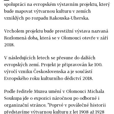
spolupráci na evropském výstavním projektu, který
bude mapovat výtvarnou kulturu v zemích
vzniklých po rozpadu Rakouska-Uherska.
Vrcholem projektu bude prestižní výstava nazvaná
Rozlomená doba, která se v Olomouci otevře v září
2018.
V následujících letech se přesune do dalších
evropských zemí. Projekt je připravován ke 100.
výročí vzniku Československa a je součástí
Evropského roku kulturního dědictví 2018.
Podle ředitele Muzea umění v Olomouci Michala
Soukupa jde o expozici náročnou po odborné i
organizační stránce. "Poprvé v poválečné historii
představíme výtvarnou kulturu z let 1908 až 1928