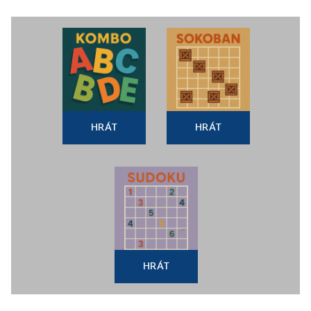
HRÁT
HRÁT
HRÁT