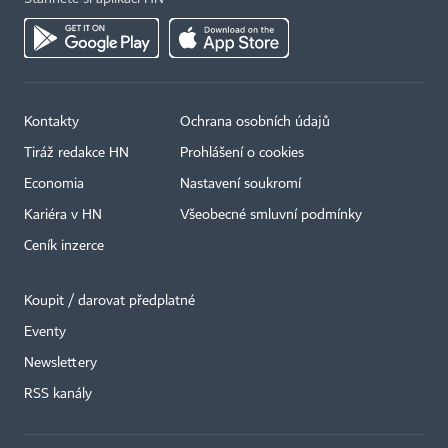
Kontakty
Ochrana osobních údajů
Tiráž redakce HN
Prohlášení o cookies
Economia
Nastavení soukromí
Kariéra v HN
Všeobecné smluvní podmínky
Ceník inzerce
Koupit / darovat předplatné
Eventy
×
Newslettery
RSS kanály