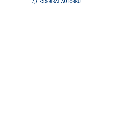
ODEBÍRAT AUTORKU