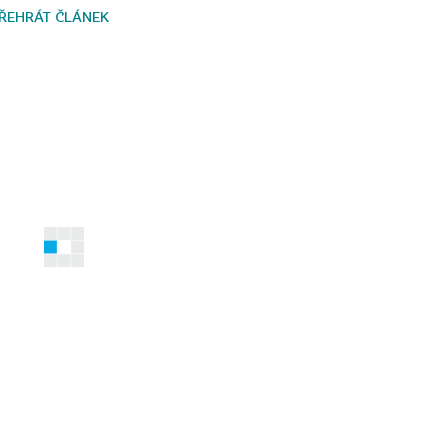
ŘEHRÁT ČLÁNEK