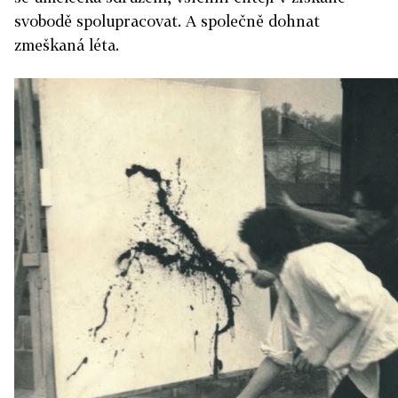
svobodě spolupracovat. A společně dohnat
zmeškaná léta.