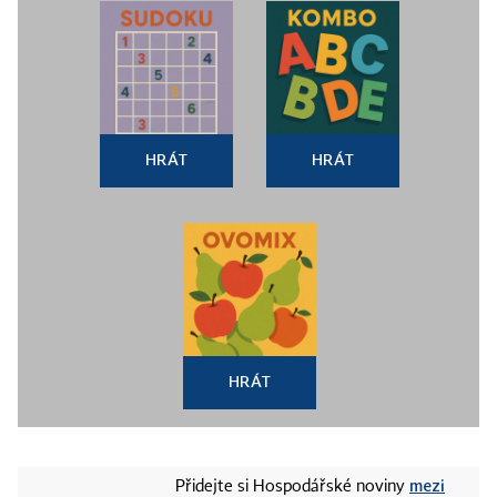
HRÁT
HRÁT
HRÁT
mezi
Přidejte si Hospodářské noviny