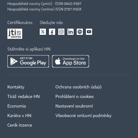
Hospodářské noviny (print) ISSN 0862-9587
Hospodářské noviny (online) ISSN 2787-950X
Certifikováno
Sledujte nás
Stáhněte si aplikaci HN
Kontakty
Ochrana osobních údajů
Tiráž redakce HN
Prohlášení o cookies
Economia
Nastavení soukromí
Kariéra v HN
Všeobecné smluvní podmínky
Ceník inzerce