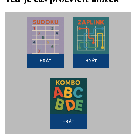
HRÁT
HRÁT
HRÁT