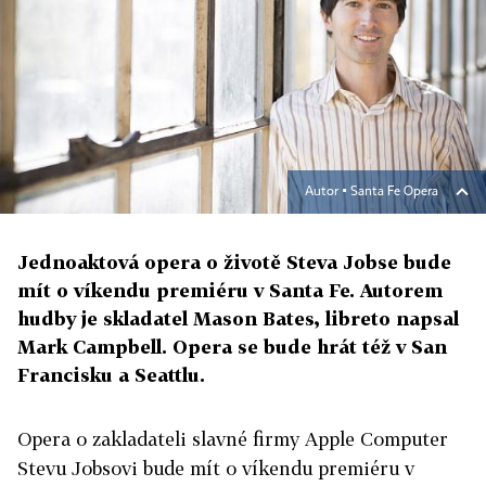
Autor ▪
Santa Fe Opera
Jednoaktová opera o životě Steva Jobse bude
mít o víkendu premiéru v Santa Fe. Autorem
hudby je skladatel Mason Bates, libreto napsal
Mark Campbell. Opera se bude hrát též v San
Francisku a Seattlu.
Opera o zakladateli slavné firmy Apple Computer
Stevu Jobsovi bude mít o víkendu premiéru v