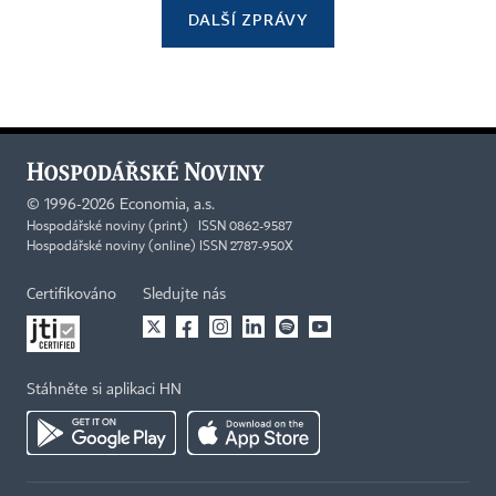
DALŠÍ ZPRÁVY
©
1996-2026
Economia, a.s.
Hospodářské noviny (print) ISSN 0862-9587
Hospodářské noviny (online) ISSN 2787-950X
Certifikováno
Sledujte nás
Stáhněte si aplikaci HN