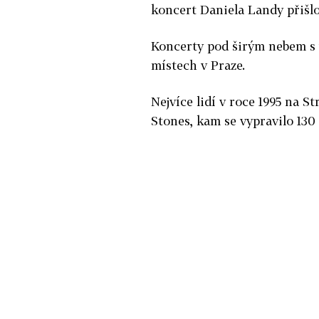
koncert Daniela Landy přišlo
Koncerty pod širým nebem s 
místech v Praze.
Nejvíce lidí v roce 1995 na 
Stones, kam se vypravilo 130 