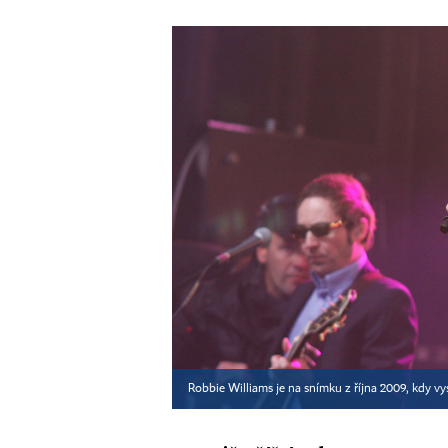
Robbie Williams je na snímku z října 2009, kdy vy