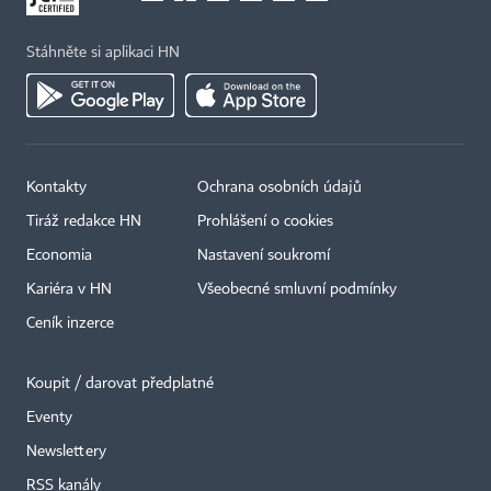
Stáhněte si aplikaci HN
Kontakty
Ochrana osobních údajů
Tiráž redakce HN
Prohlášení o cookies
Economia
Nastavení soukromí
Kariéra v HN
Všeobecné smluvní podmínky
Ceník inzerce
Koupit / darovat předplatné
Eventy
×
Newslettery
RSS kanály