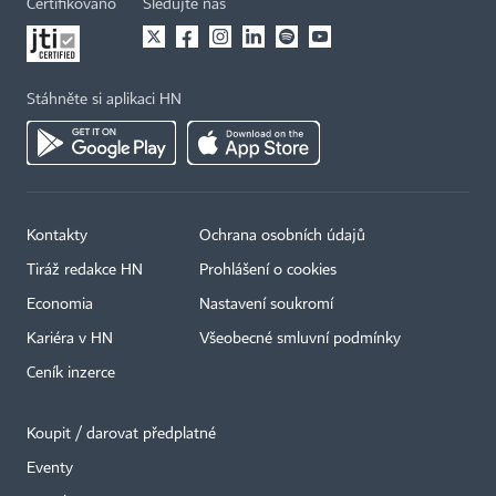
Certifikováno
Sledujte nás
Stáhněte si aplikaci HN
Kontakty
Ochrana osobních údajů
Tiráž redakce HN
Prohlášení o cookies
Economia
Nastavení soukromí
Kariéra v HN
Všeobecné smluvní podmínky
Ceník inzerce
Koupit / darovat předplatné
Eventy