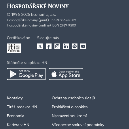
©
1996-2026
Economia, a.s.
Hospodářské noviny (print) ISSN 0862-9587
Hospodářské noviny (online) ISSN 2787-950X
Certifikováno
Sledujte nás
Stáhněte si aplikaci HN
Kontakty
Ochrana osobních údajů
Tiráž redakce HN
Prohlášení o cookies
Economia
Nastavení soukromí
Kariéra v HN
Všeobecné smluvní podmínky