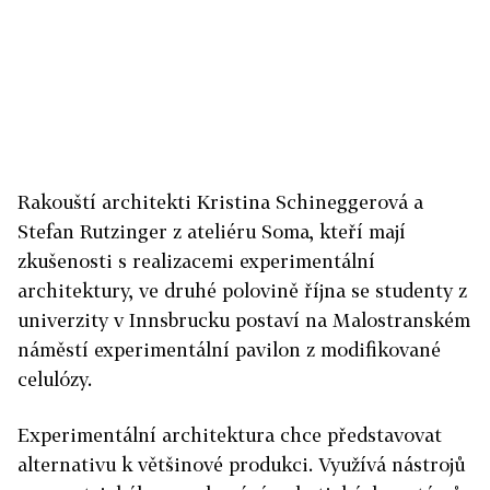
Rakouští architekti Kristina Schineggerová a
Stefan Rutzinger z ateliéru Soma, kteří mají
zkušenosti s realizacemi experimentální
architektury, ve druhé polovině října se studenty z
univerzity v Innsbrucku postaví na Malostranském
náměstí experimentální pavilon z modifikované
celulózy.
Experimentální architektura chce představovat
alternativu k většinové produkci. Využívá nástrojů