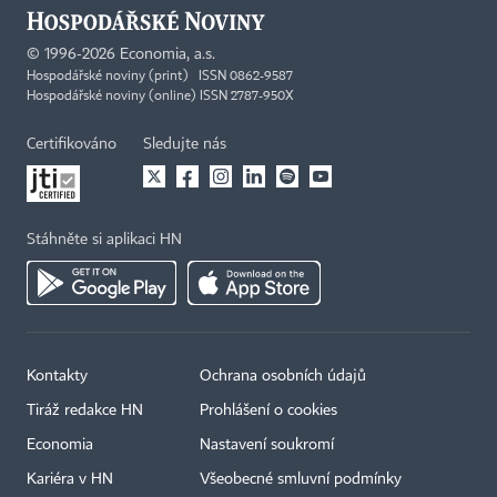
©
1996-2026
Economia, a.s.
Hospodářské noviny (print) ISSN 0862-9587
Hospodářské noviny (online) ISSN 2787-950X
Certifikováno
Sledujte nás
Stáhněte si aplikaci HN
Kontakty
Ochrana osobních údajů
Tiráž redakce HN
Prohlášení o cookies
Economia
Nastavení soukromí
Kariéra v HN
Všeobecné smluvní podmínky