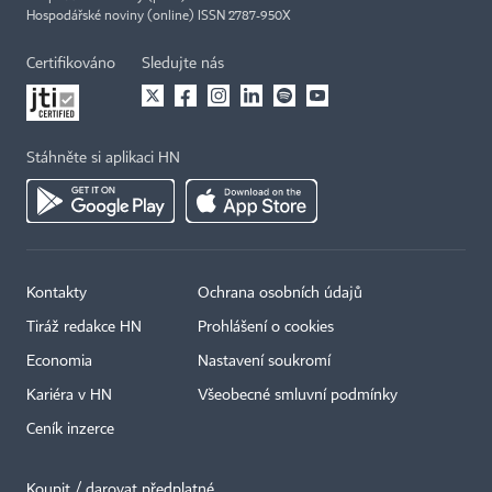
Hospodářské noviny (online) ISSN 2787-950X
Certifikováno
Sledujte nás
Stáhněte si aplikaci HN
Kontakty
Ochrana osobních údajů
Tiráž redakce HN
Prohlášení o cookies
Economia
Nastavení soukromí
Kariéra v HN
Všeobecné smluvní podmínky
Ceník inzerce
Koupit / darovat předplatné