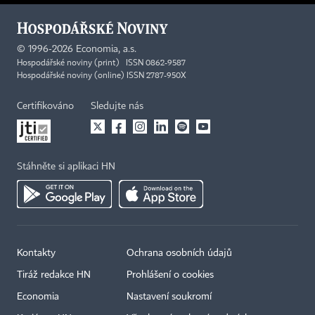
©
1996-2026
Economia, a.s.
Hospodářské noviny (print) ISSN 0862-9587
Hospodářské noviny (online) ISSN 2787-950X
Certifikováno
Sledujte nás
Stáhněte si aplikaci HN
Kontakty
Ochrana osobních údajů
Tiráž redakce HN
Prohlášení o cookies
Economia
Nastavení soukromí