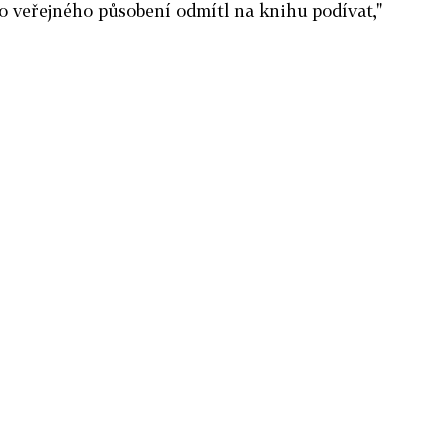
o veřejného působení odmítl na knihu podívat,"