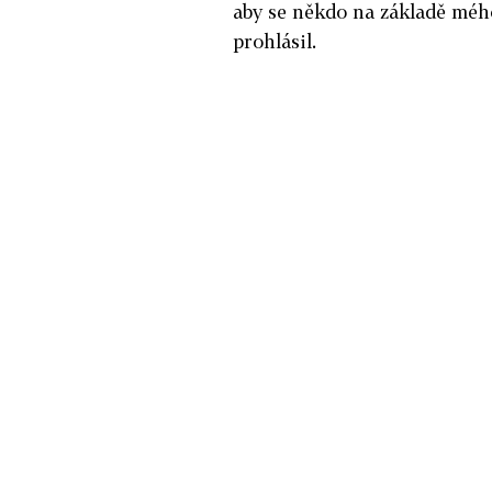
aby se někdo na základě méh
prohlásil.