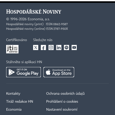
©
1996-2026
Economia, a.s.
Hospodářské noviny (print) ISSN 0862-9587
Hospodářské noviny (online) ISSN 2787-950X
Certifikováno
Sledujte nás
Stáhněte si aplikaci HN
Kontakty
Ochrana osobních údajů
Tiráž redakce HN
Prohlášení o cookies
Economia
Nastavení soukromí