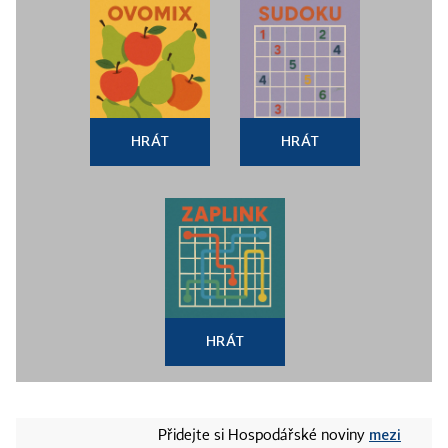
HRÁT
HRÁT
HRÁT
mezi
Přidejte si Hospodářské noviny