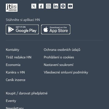
Stáhněte si aplikaci HN
Kontakty
Ochrana osobních údajů
Tiráž redakce HN
Prohlášení o cookies
Economia
Nastavení soukromí
Kariéra v HN
Všeobecné smluvní podmínky
Ceník inzerce
Koupit / darovat předplatné
Eventy
Newslettery