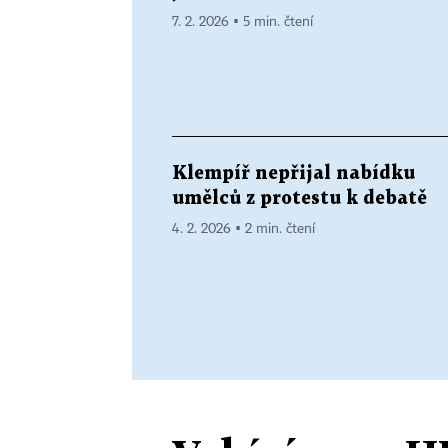
7. 2. 2026 ▪ 5 min. čtení
Klempíř nepřijal nabídku
umělců z protestu k debatě
4. 2. 2026 ▪ 2 min. čtení