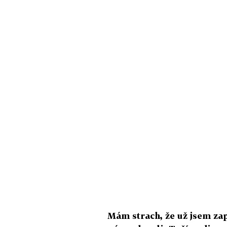
Mám strach, že už jsem zapo