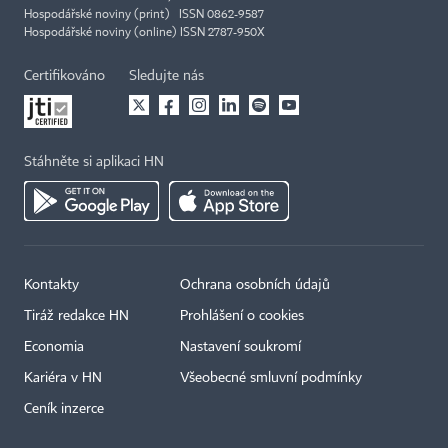
Hospodářské noviny (print) ISSN 0862-9587
Hospodářské noviny (online) ISSN 2787-950X
Certifikováno
Sledujte nás
Stáhněte si aplikaci HN
Kontakty
Ochrana osobních údajů
Tiráž redakce HN
Prohlášení o cookies
Economia
Nastavení soukromí
Kariéra v HN
Všeobecné smluvní podmínky
Ceník inzerce