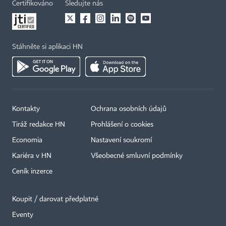
Certifikováno
Sledujte nás
Stáhněte si aplikaci HN
Kontakty
Ochrana osobních údajů
Tiráž redakce HN
Prohlášení o cookies
Economia
Nastavení soukromí
Kariéra v HN
Všeobecné smluvní podmínky
Ceník inzerce
Koupit / darovat předplatné
Eventy
×