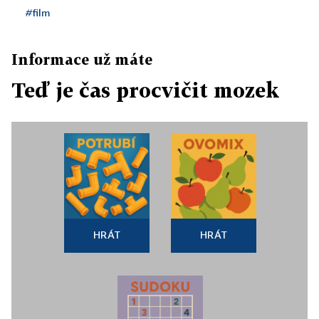
#film
Informace už máte
Teď je čas procvičit mozek
HRÁT
HRÁT