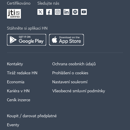
Certifikováno
Sledujte nás
Stáhněte si aplikaci HN
Kontakty
Ochrana osobních údajů
Tiráž redakce HN
Prohlášení o cookies
Economia
Nastavení soukromí
Kariéra v HN
Všeobecné smluvní podmínky
Ceník inzerce
Koupit / darovat předplatné
Eventy