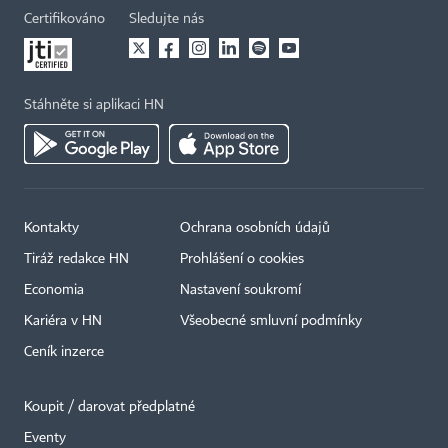
Certifikováno
Sledujte nás
Stáhněte si aplikaci HN
Kontakty
Ochrana osobních údajů
Tiráž redakce HN
Prohlášení o cookies
Economia
Nastavení soukromí
Kariéra v HN
Všeobecné smluvní podmínky
Ceník inzerce
Koupit / darovat předplatné
Eventy