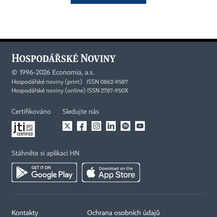
©
1996-2026
Economia, a.s.
Hospodářské noviny (print) ISSN 0862-9587
Hospodářské noviny (online) ISSN 2787-950X
Certifikováno
Sledujte nás
Stáhněte si aplikaci HN
Kontakty
Ochrana osobních údajů