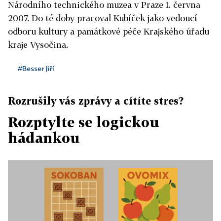
Národního technického muzea v Praze 1. června
2007. Do té doby pracoval Kubíček jako vedoucí
odboru kultury a památkové péče Krajského úřadu
kraje Vysočina.
#Besser Jiří
Rozrušily vás zprávy a cítíte stres?
Rozptylte se logickou
hádankou