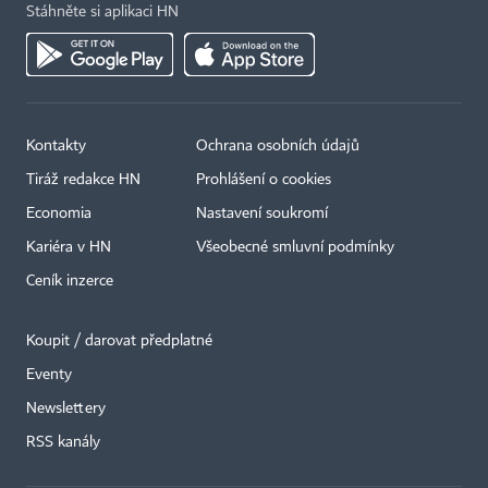
Stáhněte si aplikaci HN
Kontakty
Ochrana osobních údajů
Tiráž redakce HN
Prohlášení o cookies
Economia
Nastavení soukromí
Kariéra v HN
Všeobecné smluvní podmínky
Ceník inzerce
Koupit / darovat předplatné
Eventy
×
Newslettery
RSS kanály