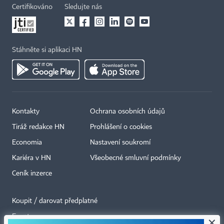
Certifikováno
Sledujte nás
Stáhněte si aplikaci HN
Kontakty
Ochrana osobních údajů
Tiráž redakce HN
Prohlášení o cookies
Economia
Nastavení soukromí
Kariéra v HN
Všeobecné smluvní podmínky
Ceník inzerce
Koupit / darovat předplatné
Eventy
×