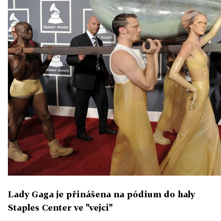
Lady Gaga je přinášena na pódium do haly
Staples Center ve "vejci"