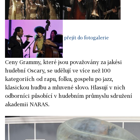
přejít do fotogalerie
Ceny Grammy, které jsou považovány za jakési
hudební Oscary, se udělují ve více než 100
kategoriích od rapu, folku, gospelu po jazz,
klasickou hudbu a mluvené slovo. Hlasují v nich
odborníci působící v hudebním průmyslu sdružení
akademii NARAS.