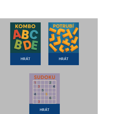
HRÁT
HRÁT
HRÁT