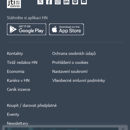
Stáhněte si aplikaci HN
Kontakty
Ochrana osobních údajů
Tiráž redakce HN
Prohlášení o cookies
Economia
Nastavení soukromí
Kariéra v HN
Všeobecné smluvní podmínky
Ceník inzerce
Koupit / darovat předplatné
Eventy
×
Newslettery