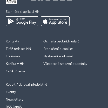
Stáhněte si aplikaci HN
Kontakty
Ochrana osobních údajů
Tiráž redakce HN
Prohlášení o cookies
Economia
Nastavení soukromí
Kariéra v HN
Všeobecné smluvní podmínky
Ceník inzerce
Koupit / darovat předplatné
Eventy
×
Newslettery
RSS kanály