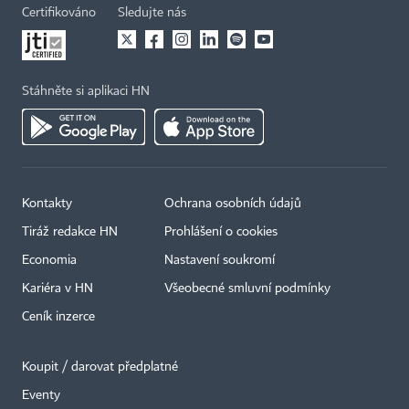
Certifikováno
Sledujte nás
Stáhněte si aplikaci HN
Kontakty
Ochrana osobních údajů
Tiráž redakce HN
Prohlášení o cookies
Economia
Nastavení soukromí
Kariéra v HN
Všeobecné smluvní podmínky
Ceník inzerce
Koupit / darovat předplatné
Eventy
×