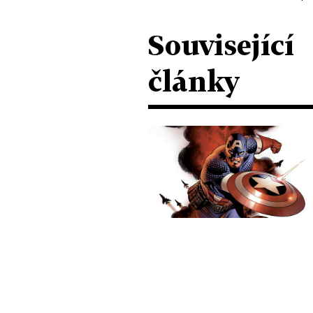
Související
články