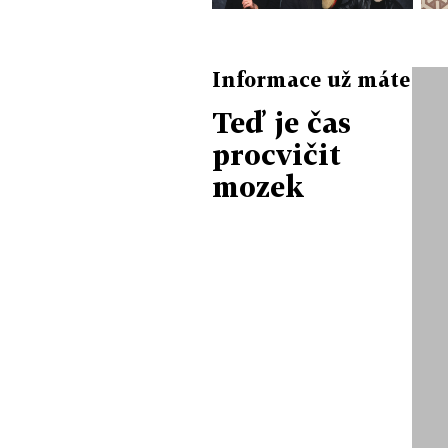
Informace už máte
Teď je čas
procvičit
mozek