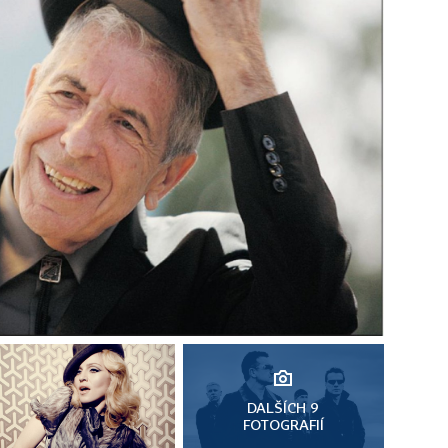
DALŠÍCH 9
FOTOGRAFIÍ