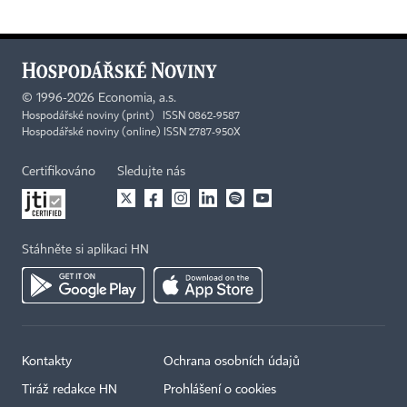
©
1996-2026
Economia, a.s.
Hospodářské noviny (print) ISSN 0862-9587
Hospodářské noviny (online) ISSN 2787-950X
Certifikováno
Sledujte nás
Stáhněte si aplikaci HN
Kontakty
Ochrana osobních údajů
Tiráž redakce HN
Prohlášení o cookies