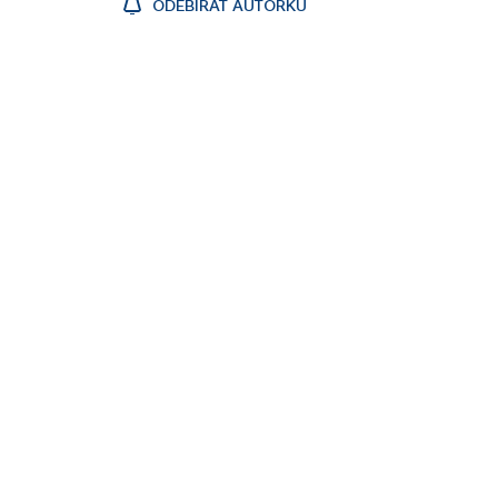
ODEBÍRAT AUTORKU