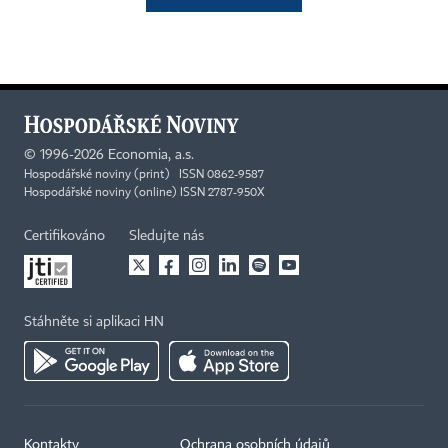
©
1996-2026
Economia, a.s.
Hospodářské noviny (print) ISSN 0862-9587
Hospodářské noviny (online) ISSN 2787-950X
Certifikováno
Sledujte nás
Stáhněte si aplikaci HN
Kontakty
Ochrana osobních údajů