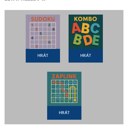
HRÁT
HRÁT
HRÁT