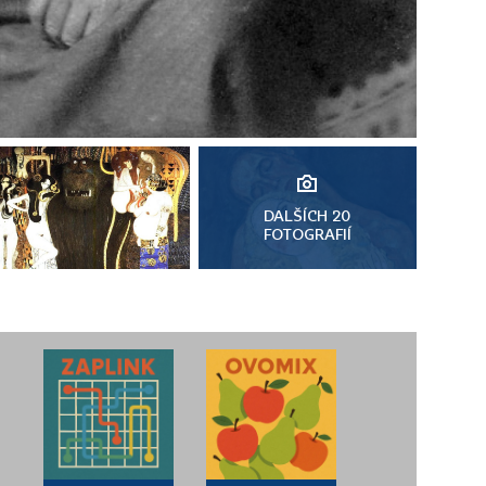
DALŠÍCH 20
FOTOGRAFIÍ