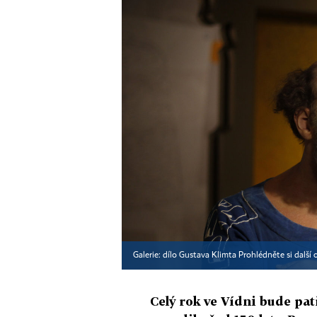
Galerie: dílo Gustava Klimta Prohlédněte si další 
Celý rok ve Vídni bude pat