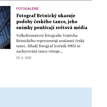
FOTOGALERIE
Fotograf Brtnický ukazuje
podoby českého tance, jeho
snímky používají světová média
Velkoformátové fotografie Vojtěcha
Brtnického reprezentují současný český
tanec. Mladý fotograf (ročník 1985) se
zachycování tance věnuje...
29. 6. 2012