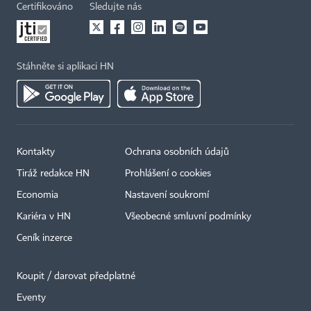
Certifikováno
Sledujte nás
Stáhněte si aplikaci HN
Kontakty
Ochrana osobních údajů
Tiráž redakce HN
Prohlášení o cookies
Economia
Nastavení soukromí
Kariéra v HN
Všeobecné smluvní podmínky
Ceník inzerce
Koupit / darovat předplatné
Eventy