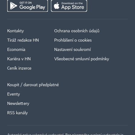
Kontakty
Ochrana osobních údajů
Tiráž redakce HN
Prohlášení o cookies
Economia
Nastavení soukromí
Kariéra v HN
Všeobecné smluvní podmínky
Ceník inzerce
Koupit / darovat předplatné
Eventy
×
Newslettery
RSS kanály