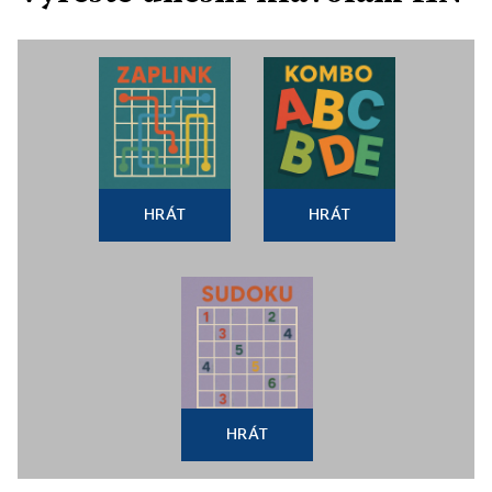
HRÁT
HRÁT
HRÁT