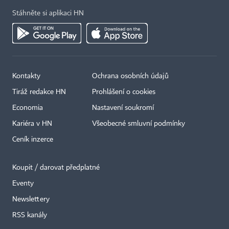
Stáhněte si aplikaci HN
Kontakty
Ochrana osobních údajů
Tiráž redakce HN
Prohlášení o cookies
Economia
Nastavení soukromí
Kariéra v HN
Všeobecné smluvní podmínky
Ceník inzerce
Koupit / darovat předplatné
Eventy
×
Newslettery
RSS kanály